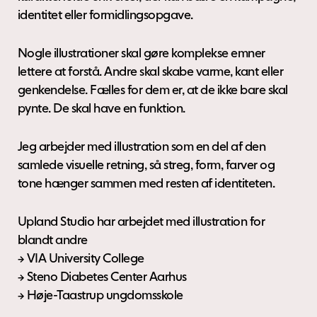
identitet eller formidlingsopgave.
Nogle illustrationer skal gøre komplekse emner
lettere at forstå. Andre skal skabe varme, kant eller
genkendelse. Fælles for dem er, at de ikke bare skal
pynte. De skal have en funktion.
Jeg arbejder med illustration som en del af den
samlede visuelle retning, så streg, form, farver og
tone hænger sammen med resten af identiteten.
Upland Studio har arbejdet med illustration for
blandt andre
→ VIA University College
→ Steno Diabetes Center Aarhus
→ Høje-Taastrup ungdomsskole