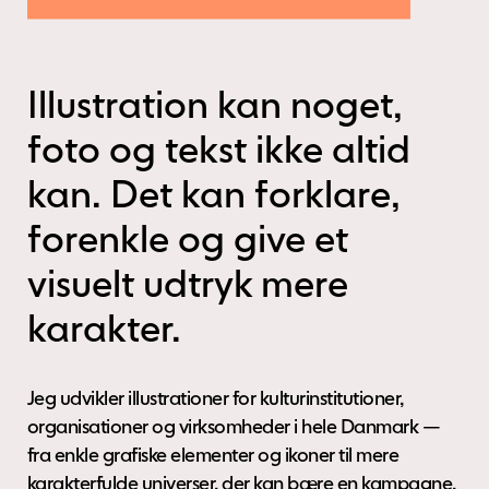
Illustration kan noget,
foto og tekst ikke altid
kan. Det kan forklare,
forenkle og give et
visuelt udtryk mere
karakter.
Jeg udvikler illustrationer for kulturinstitutioner,
organisationer og virksomheder i hele Danmark —
fra enkle grafiske elementer og ikoner til mere
karakterfulde universer, der kan bære en kampagne,