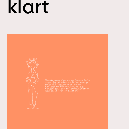
klart