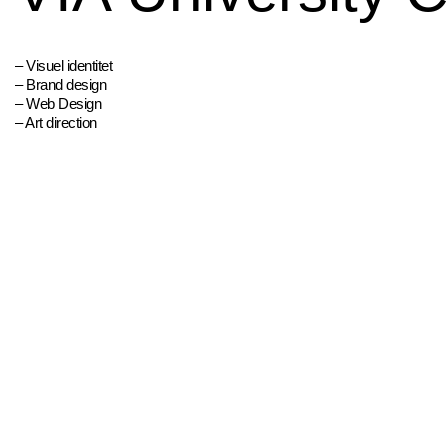
– Visuel identitet
– Brand design
– Web Design
– Art direction