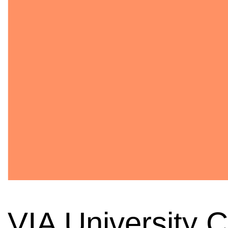
VIA University C