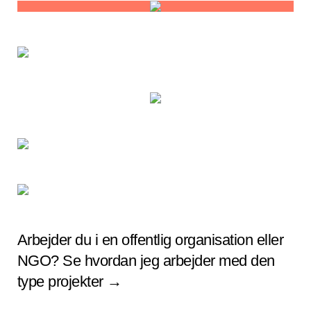
Arbejder du i en offentlig organisation eller
NGO? Se hvordan jeg arbejder med den
type projekter →