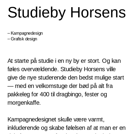
Studieby Horsens
– Kampagnedesign
– Grafisk design
At starte på studie i en ny by er stort. Og kan
føles overvældende. Studieby Horsens ville
give de nye studerende den bedst mulige start
— med en velkomstuge der bød på alt fra
pakkeleg for 400 til dragbingo, fester og
morgenkaffe.
Kampagnedesignet skulle være varmt,
inkluderende og skabe følelsen af at man er en