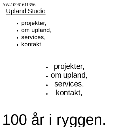
AW-10961611356
Upland Studio
projekter,
om upland,
services,
kontakt,
projekter,
om upland,
services,
kontakt,
100 år i ryggen.