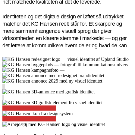
helt matchede kvaliteten af det de leverede.
Identiteten og det digitale design er løftet så udtrykket
matcher det KG Hansen reelt står for. Et skarpere og
mere sammenhængende visuelt sprog der giver
virksomheden en klarere stemme i markedet — og gør
det lettere at kommunikere hvem de er og hvad de kan.