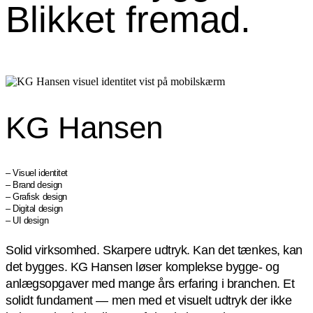
Blikket fremad.
KG Hansen
– Visuel identitet
– Brand design
– Grafisk design
– Digital design
– UI design
Solid virksomhed. Skarpere udtryk. Kan det tænkes, kan
det bygges. KG Hansen løser komplekse bygge- og
anlægsopgaver med mange års erfaring i branchen. Et
solidt fundament — men med et visuelt udtryk der ikke